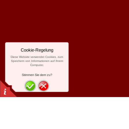
Cookie-Regelung
Diese Website verwendet Cookies, zum
Speichern von Informationen auf Ihrem
Computer.
Stimmen Sie dem zu?