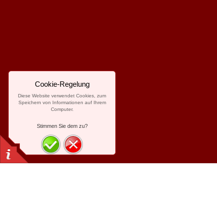
Cookie-Regelung
Diese Website verwendet Cookies, zum
Speichern von Informationen auf Ihrem
Computer.
Stimmen Sie dem zu?