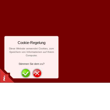
Cookie-Regelung
Diese Website verwendet Cookies, zum
Speichern von Informationen auf Ihrem
Computer.
Stimmen Sie dem zu?