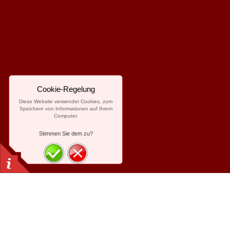
Cookie-Regelung
Diese Website verwendet Cookies, zum
Speichern von Informationen auf Ihrem
Computer.
Stimmen Sie dem zu?