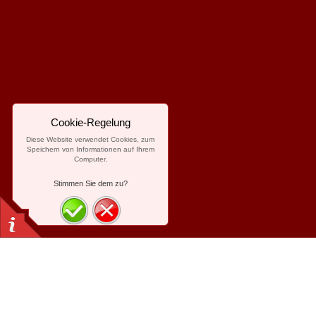
Cookie-Regelung
Diese Website verwendet Cookies, zum
Speichern von Informationen auf Ihrem
Computer.
Stimmen Sie dem zu?