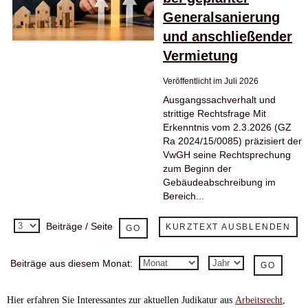
Generalsanierung
und anschließender
Vermietung
Veröffentlicht im Juli 2026
Ausgangssachverhalt und
strittige Rechtsfrage Mit
Erkenntnis vom 2.3.2026 (GZ
Ra 2024/15/0085) präzisiert der
VwGH seine Rechtsprechung
zum Beginn der
Gebäudeabschreibung im
Bereich...
Beiträge / Seite
KURZTEXT AUSBLENDEN
Beiträge aus diesem Monat:
Hier
erfahren Sie Interessantes zur aktuellen Judikatur aus
Arbeitsrecht
,