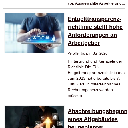
vor. Ausgewählte Aspekte und...
Entgelttransparenz​­
richtlinie stellt hohe
Anforderungen an
Arbeitgeber
Veröffentlicht im Juli 2026
Hintergrund und Kernziele der
Richtlinie Die EU-
Entgelttransparenzrichtlinie aus
Juni 2023 hätte bereits bis 7.
Juni 2026 in österreichisches
Recht umgesetzt werden
müssen....
Abschreibungsbeginn
eines Altgebäudes
bei geplanter