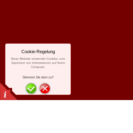
Cookie-Regelung
Diese Website verwendet Cookies, zum
Speichern von Informationen auf Ihrem
Computer.
Stimmen Sie dem zu?