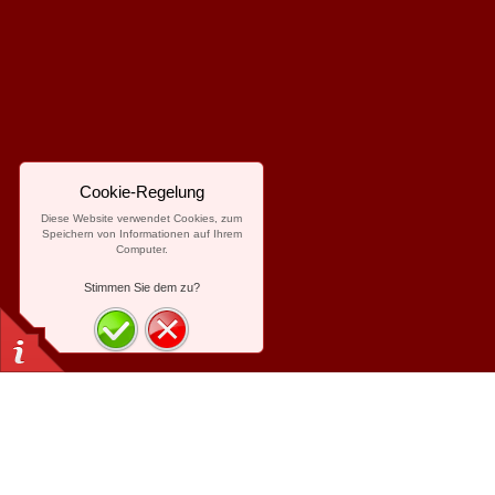
Cookie-Regelung
Diese Website verwendet Cookies, zum
Speichern von Informationen auf Ihrem
Computer.
Stimmen Sie dem zu?