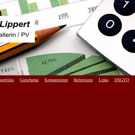
ortfolio
Gutscheine
Kompetenzen
Referenzen
Links
DSGVO