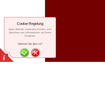
Cookie-Regelung
Diese Website verwendet Cookies, zum
Speichern von Informationen auf Ihrem
Computer.
Stimmen Sie dem zu?