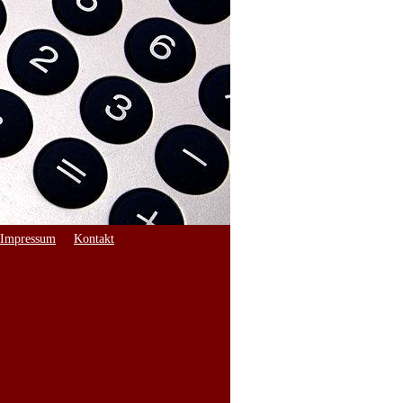
Impressum
Kontakt