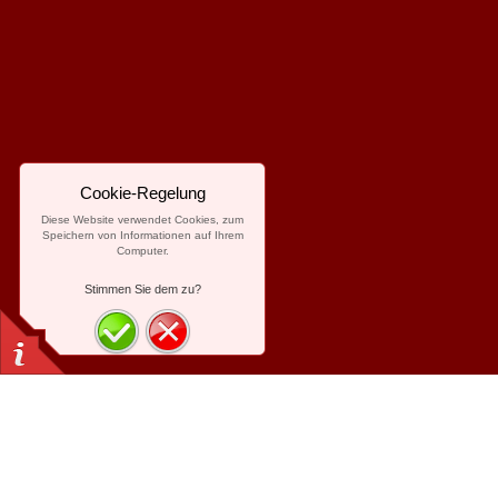
Cookie-Regelung
Diese Website verwendet Cookies, zum
Speichern von Informationen auf Ihrem
Computer.
Stimmen Sie dem zu?