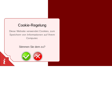
Cookie-Regelung
Diese Website verwendet Cookies, zum
Speichern von Informationen auf Ihrem
Computer.
Stimmen Sie dem zu?