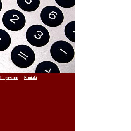
Impressum
Kontakt