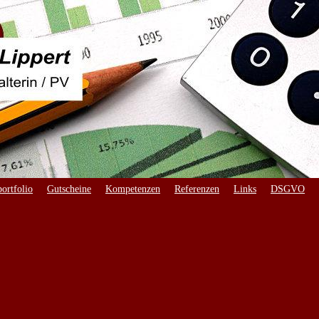
ortfolio
Gutscheine
Kompetenzen
Referenzen
Links
DSGVO