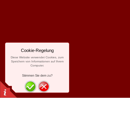
Cookie-Regelung
Diese Website verwendet Cookies, zum
Speichern von Informationen auf Ihrem
Computer.
Stimmen Sie dem zu?