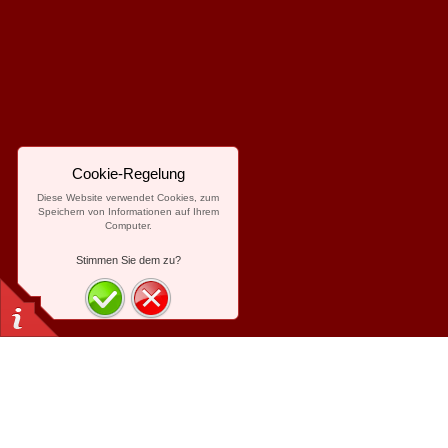
Cookie-Regelung
Diese Website verwendet Cookies, zum
Speichern von Informationen auf Ihrem
Computer.
Stimmen Sie dem zu?