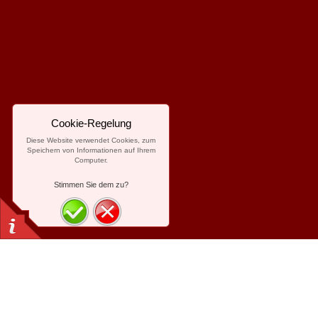
Cookie-Regelung
Diese Website verwendet Cookies, zum
Speichern von Informationen auf Ihrem
Computer.
Stimmen Sie dem zu?