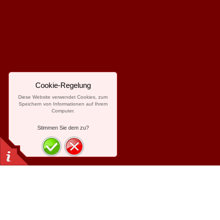
Cookie-Regelung
Diese Website verwendet Cookies, zum
Speichern von Informationen auf Ihrem
Computer.
Stimmen Sie dem zu?