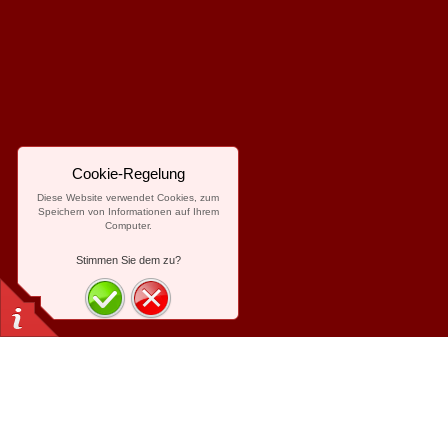
Cookie-Regelung
Diese Website verwendet Cookies, zum
Speichern von Informationen auf Ihrem
Computer.
Stimmen Sie dem zu?