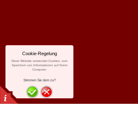
Cookie-Regelung
Diese Website verwendet Cookies, zum
Speichern von Informationen auf Ihrem
Computer.
Stimmen Sie dem zu?