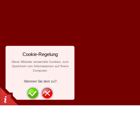
Cookie-Regelung
Diese Website verwendet Cookies, zum
Speichern von Informationen auf Ihrem
Computer.
Stimmen Sie dem zu?