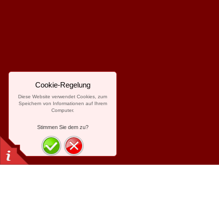
Cookie-Regelung
Diese Website verwendet Cookies, zum
Speichern von Informationen auf Ihrem
Computer.
Stimmen Sie dem zu?