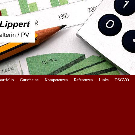
ortfolio
Gutscheine
Kompetenzen
Referenzen
Links
DSGVO