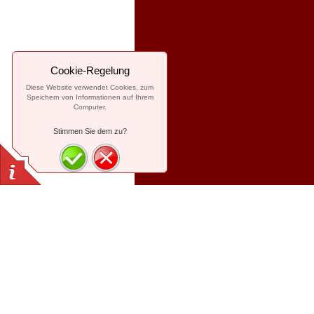
Cookie-Regelung
Diese Website verwendet Cookies, zum
Speichern von Informationen auf Ihrem
Computer.
Stimmen Sie dem zu?