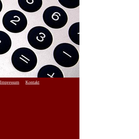
Impressum
Kontakt