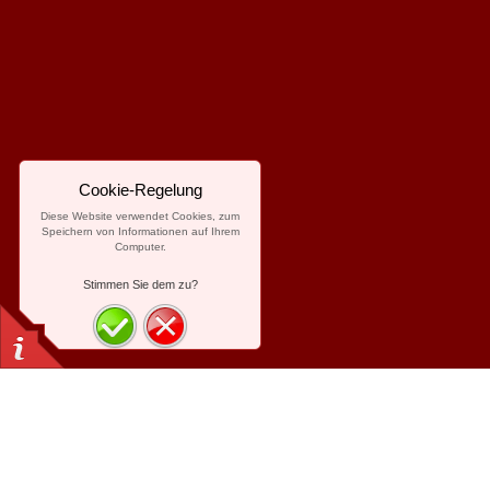
Cookie-Regelung
Diese Website verwendet Cookies, zum
Speichern von Informationen auf Ihrem
Computer.
Stimmen Sie dem zu?