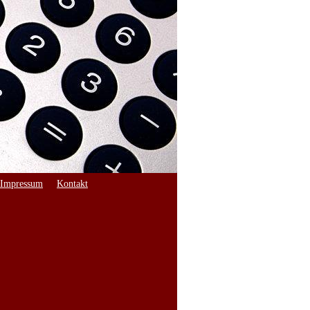
Impressum
Kontakt