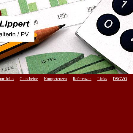
ortfolio
Gutscheine
Kompetenzen
Referenzen
Links
DSGVO