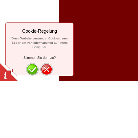
Cookie-Regelung
Diese Website verwendet Cookies, zum
Speichern von Informationen auf Ihrem
Computer.
Stimmen Sie dem zu?