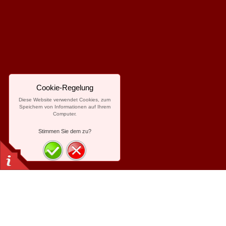
Cookie-Regelung
Diese Website verwendet Cookies, zum
Speichern von Informationen auf Ihrem
Computer.
Stimmen Sie dem zu?