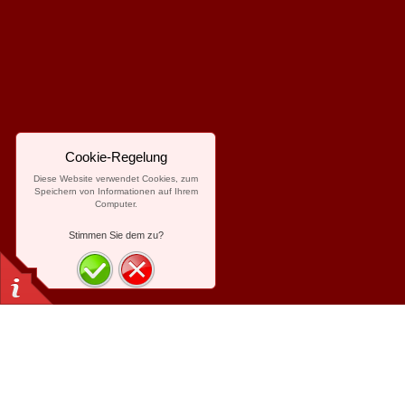
Cookie-Regelung
Diese Website verwendet Cookies, zum
Speichern von Informationen auf Ihrem
Computer.
Stimmen Sie dem zu?