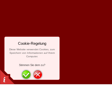
Cookie-Regelung
Diese Website verwendet Cookies, zum
Speichern von Informationen auf Ihrem
Computer.
Stimmen Sie dem zu?