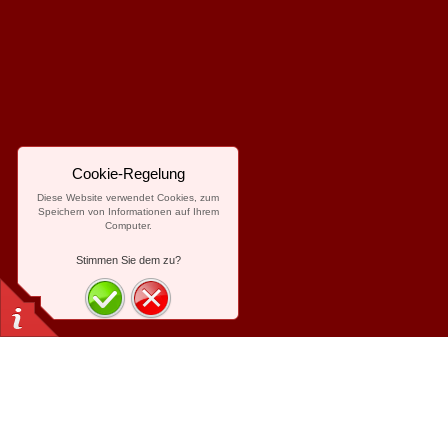
Cookie-Regelung
Diese Website verwendet Cookies, zum
Speichern von Informationen auf Ihrem
Computer.
Stimmen Sie dem zu?