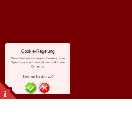
Cookie-Regelung
Diese Website verwendet Cookies, zum
Speichern von Informationen auf Ihrem
Computer.
Stimmen Sie dem zu?