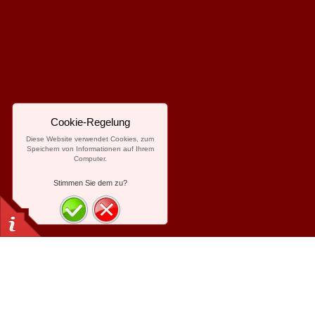
Cookie-Regelung
Diese Website verwendet Cookies, zum
Speichern von Informationen auf Ihrem
Computer.
Stimmen Sie dem zu?