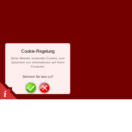
Cookie-Regelung
Diese Website verwendet Cookies, zum
Speichern von Informationen auf Ihrem
Computer.
Stimmen Sie dem zu?