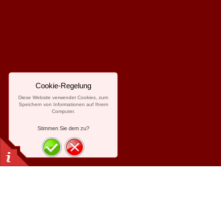
Cookie-Regelung
Diese Website verwendet Cookies, zum
Speichern von Informationen auf Ihrem
Computer.
Stimmen Sie dem zu?