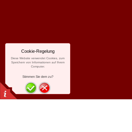
Cookie-Regelung
Diese Website verwendet Cookies, zum
Speichern von Informationen auf Ihrem
Computer.
Stimmen Sie dem zu?