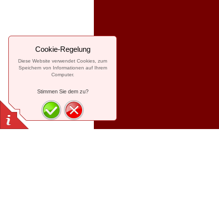
Cookie-Regelung
Diese Website verwendet Cookies, zum
Speichern von Informationen auf Ihrem
Computer.
Stimmen Sie dem zu?