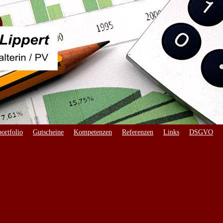
ortfolio
Gutscheine
Kompetenzen
Referenzen
Links
DSGVO