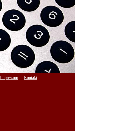
Impressum
Kontakt