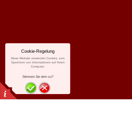
Cookie-Regelung
Diese Website verwendet Cookies, zum
Speichern von Informationen auf Ihrem
Computer.
Stimmen Sie dem zu?