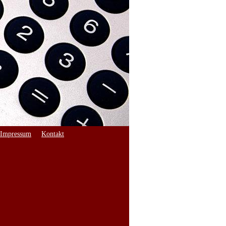
Impressum
Kontakt