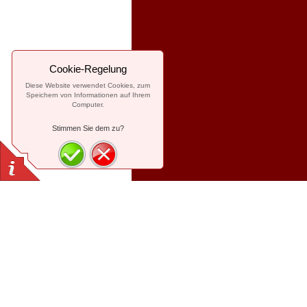
Cookie-Regelung
Diese Website verwendet Cookies, zum
Speichern von Informationen auf Ihrem
Computer.
Stimmen Sie dem zu?