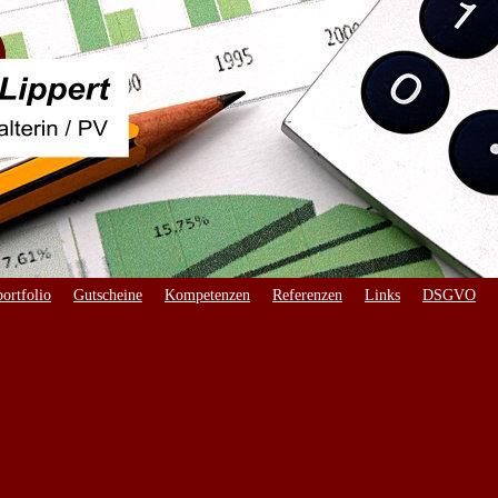
ortfolio
Gutscheine
Kompetenzen
Referenzen
Links
DSGVO