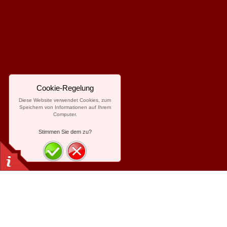
Cookie-Regelung
Diese Website verwendet Cookies, zum
Speichern von Informationen auf Ihrem
Computer.
Stimmen Sie dem zu?