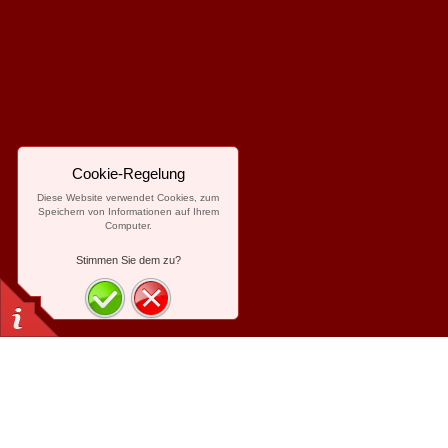
Cookie-Regelung
Diese Website verwendet Cookies, zum
Speichern von Informationen auf Ihrem
Computer.
Stimmen Sie dem zu?