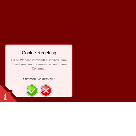
Cookie-Regelung
Diese Website verwendet Cookies, zum
Speichern von Informationen auf Ihrem
Computer.
Stimmen Sie dem zu?