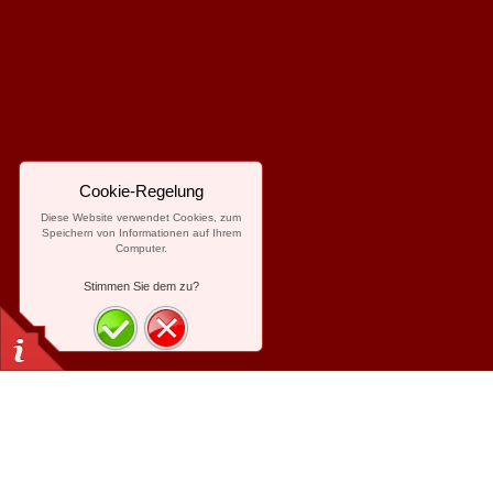
Cookie-Regelung
Diese Website verwendet Cookies, zum
Speichern von Informationen auf Ihrem
Computer.
Stimmen Sie dem zu?