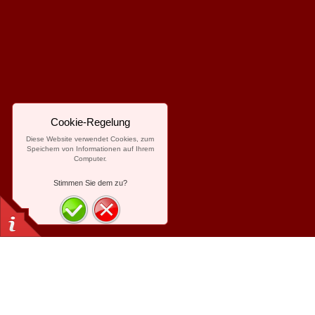
Cookie-Regelung
Diese Website verwendet Cookies, zum
Speichern von Informationen auf Ihrem
Computer.
Stimmen Sie dem zu?