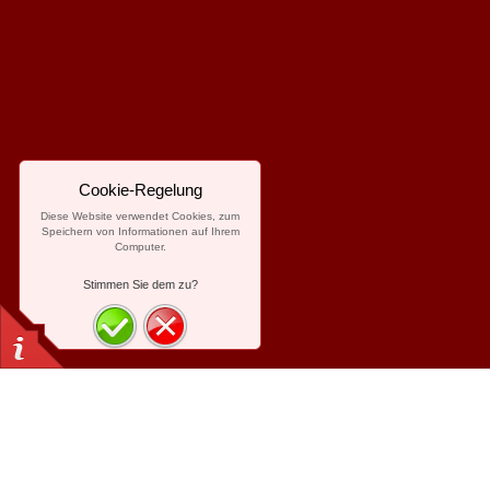
Cookie-Regelung
Diese Website verwendet Cookies, zum
Speichern von Informationen auf Ihrem
Computer.
Stimmen Sie dem zu?