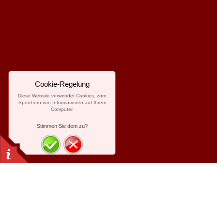
Cookie-Regelung
Diese Website verwendet Cookies, zum
Speichern von Informationen auf Ihrem
Computer.
Stimmen Sie dem zu?