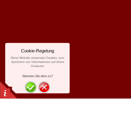
Cookie-Regelung
Diese Website verwendet Cookies, zum
Speichern von Informationen auf Ihrem
Computer.
Stimmen Sie dem zu?