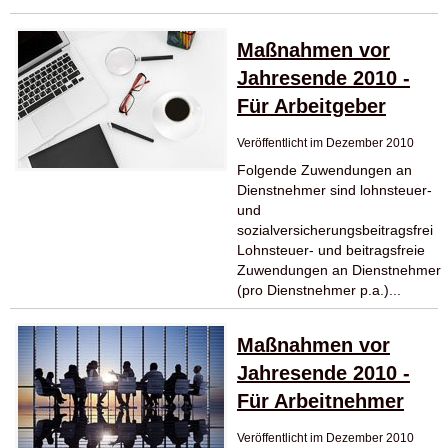
Maßnahmen vor
Jahresende 2010 -
Für Arbeitgeber
Veröffentlicht im Dezember 2010
Folgende Zuwendungen an
Dienstnehmer sind lohnsteuer-
und
sozialversicherungsbeitragsfrei
Lohnsteuer- und beitragsfreie
Zuwendungen an Dienstnehmer
(pro Dienstnehmer p.a.)...
Maßnahmen vor
Jahresende 2010 -
Für Arbeitnehmer
Veröffentlicht im Dezember 2010