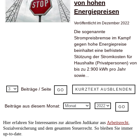
von hohen
Energiepreisen
Veröffentlicht im Dezember 2022
Die sogenannte
Strompreisbremse im Kampf
gegen hohe Energiepreise
beinhaltet eine befristete
Stützung der Stromkosten für
Haushalte (Privatpersonen) von
bis zu 2.900 kWh pro Jahr
sowie...
Beiträge / Seite
KURZTEXT AUSBLENDEN
Beiträge aus diesem Monat:
Hier
erfahren Sie Interessantes zur aktuellen Judikatur aus
Arbeitsrecht
,
Sozialversicherung und dem gesamten Steuerrecht. So bleiben Sie immer
up-to-date.