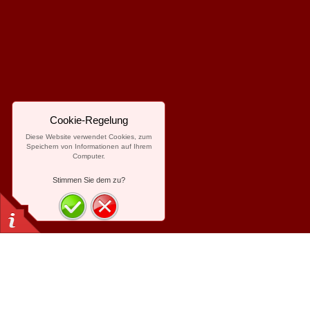
Cookie-Regelung
Diese Website verwendet Cookies, zum
Speichern von Informationen auf Ihrem
Computer.
Stimmen Sie dem zu?