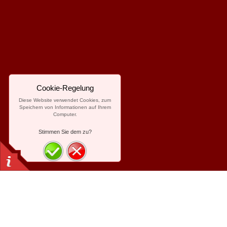
Cookie-Regelung
Diese Website verwendet Cookies, zum
Speichern von Informationen auf Ihrem
Computer.
Stimmen Sie dem zu?