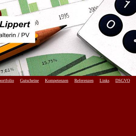
ortfolio
Gutscheine
Kompetenzen
Referenzen
Links
DSGVO