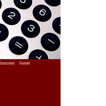
Impressum
Kontakt