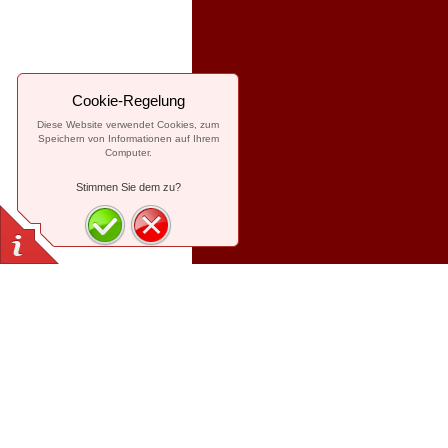
Cookie-Regelung
Diese Website verwendet Cookies, zum
Speichern von Informationen auf Ihrem
Computer.
Stimmen Sie dem zu?