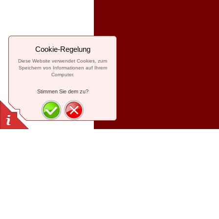
Cookie-Regelung
Diese Website verwendet Cookies, zum
Speichern von Informationen auf Ihrem
Computer.
Stimmen Sie dem zu?