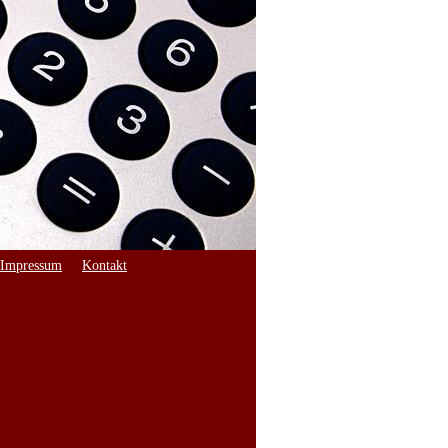
Impressum
Kontakt