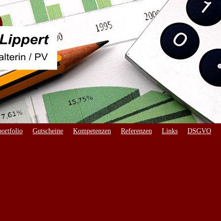
ortfolio
Gutscheine
Kompetenzen
Referenzen
Links
DSGVO