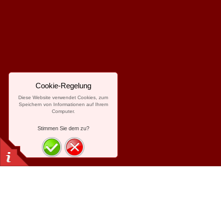
Cookie-Regelung
Diese Website verwendet Cookies, zum
Speichern von Informationen auf Ihrem
Computer.
Stimmen Sie dem zu?