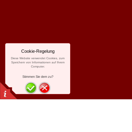
Cookie-Regelung
Diese Website verwendet Cookies, zum
Speichern von Informationen auf Ihrem
Computer.
Stimmen Sie dem zu?